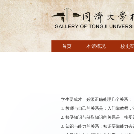
首页
本馆概况
校史
学生要成才，必须正确处理几个关系：
1.
教师与自己的关系是：入门靠教师，
2.
接受知识与获取知识的关系是：接受
3.
知识与能力的关系：知识要靠能力去