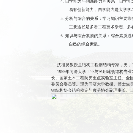
4.
自学能力与创新能力的关系：自学能
易有创新能力，自学能力是大学学
5.
分析与综合的关系：学习知识主要靠
主要途径是多看工程技术杂志、多
6.
知识与综合素质的关系：综合素质必
自己的综合素质。
沈祖炎教授是结构工程钢结构专家，男，19
1955年同济大学工业与民用建筑结构专业
长、国家土木工程防灾重点实验室主任、全
委员会委员等。现为同济大学教授、博士生
钢结构协会结构稳定与疲劳协会副理事长、上