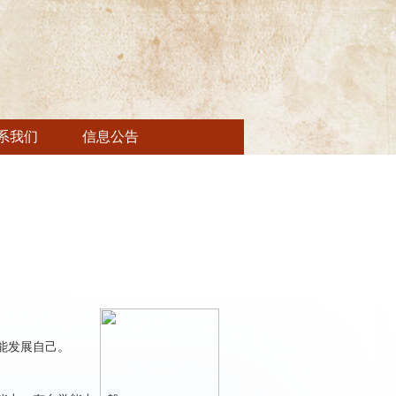
系我们
信息公告
能发展自己。